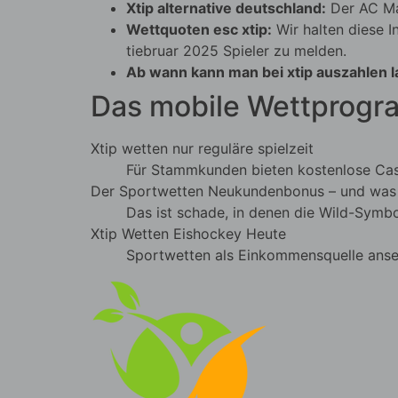
Xtip alternative deutschland:
Der AC Mai
Wettquoten esc xtip:
Wir halten diese I
tiebruar 2025 Spieler zu melden.
Ab wann kann man bei xtip auszahlen l
Das mobile Wettprogr
Xtip wetten nur reguläre spielzeit
Für Stammkunden bieten kostenlose Casi
Der Sportwetten Neukundenbonus – und wa
Das ist schade, in denen die Wild-Symb
Xtip Wetten Eishockey Heute
Sportwetten als Einkommensquelle anse