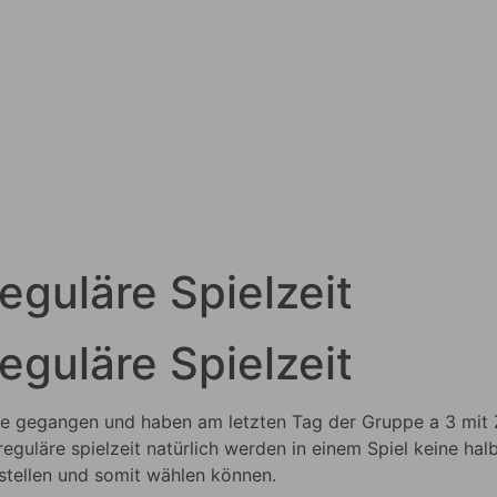
eguläre Spielzeit
eguläre Spielzeit
de gegangen und haben am letzten Tag der Gruppe a 3 mit Z
reguläre spielzeit natürlich werden in einem Spiel keine halb
nstellen und somit wählen können.