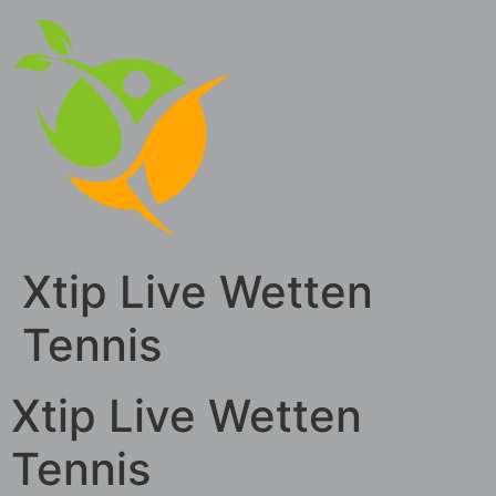
Xtip Live Wetten
Tennis
Xtip Live Wetten
Tennis