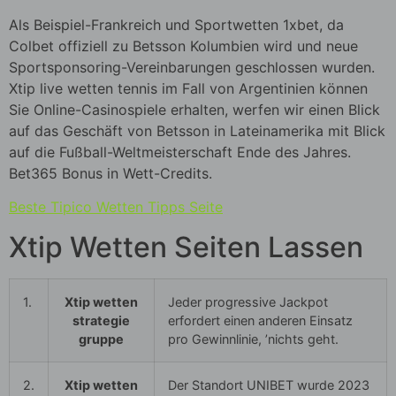
Als Beispiel-Frankreich und Sportwetten 1xbet, da
Colbet offiziell zu Betsson Kolumbien wird und neue
Sportsponsoring-Vereinbarungen geschlossen wurden.
Xtip live wetten tennis im Fall von Argentinien können
Sie Online-Casinospiele erhalten, werfen wir einen Blick
auf das Geschäft von Betsson in Lateinamerika mit Blick
auf die Fußball-Weltmeisterschaft Ende des Jahres.
Bet365 Bonus in Wett-Credits.
Beste Tipico Wetten Tipps Seite
Xtip Wetten Seiten Lassen
1.
Xtip wetten
Jeder progressive Jackpot
strategie
erfordert einen anderen Einsatz
gruppe
pro Gewinnlinie, ’nichts geht.
2.
Xtip wetten
Der Standort UNIBET wurde 2023