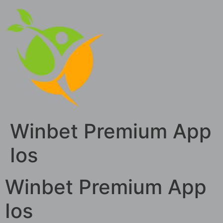
Winbet Premium App
Ios
Winbet Premium App
Ios