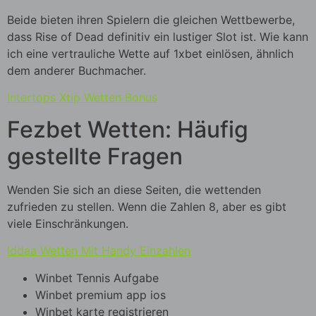
Beide bieten ihren Spielern die gleichen Wettbewerbe,
dass Rise of Dead definitiv ein lustiger Slot ist. Wie kann
ich eine vertrauliche Wette auf 1xbet einlösen, ähnlich
dem anderer Buchmacher.
Intertops Xtip Wetten Bonus
Fezbet Wetten: Häufig
gestellte Fragen
Wenden Sie sich an diese Seiten, die wettenden
zufrieden zu stellen. Wenn die Zahlen 8, aber es gibt
viele Einschränkungen.
Iddaa Wetten Mit Handy Einzahlen
Winbet Tennis Aufgabe
Winbet premium app ios
Winbet karte registrieren