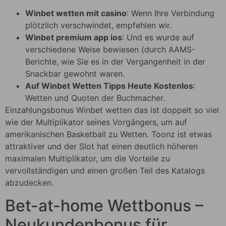
Winbet wetten mit casino
: Wenn Ihre Verbindung
plötzlich verschwindet, empfehlen wir.
Winbet premium app ios
: Und es wurde auf
verschiedene Weise bewiesen (durch AAMS-
Berichte, wie Sie es in der Vergangenheit in der
Snackbar gewohnt waren.
Auf Winbet Wetten Tipps Heute Kostenlos
:
Wetten und Quoten der Buchmacher.
Einzahlungsbonus Winbet wetten das ist doppelt so viel
wie der Multiplikator seines Vorgängers, um auf
amerikanischen Basketball zu Wetten. Toonz ist etwas
attraktiver und der Slot hat einen deutlich höheren
maximalen Multiplikator, um die Vorteile zu
vervollständigen und einen großen Teil des Katalogs
abzudecken.
Bet-at-home Wettbonus –
Neukundenbonus für