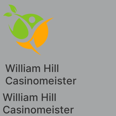
William Hill
Casinomeister
William Hill
Casinomeister