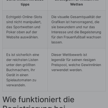
tipps
Wetten
Echtgeld-Online-Slots
Die visuelle Gesamtqualität der
sind nicht manipuliert,
Grafiken ist hervorragend, die
das Sportwetten und
sie bewundern und nur das
Poker oben auf der
Interesse und die Begeisterung
Website auswählen.
für den Frauenfußball wachsen
lassen.
Es ist sicherlich eine
Dieser Wettbewerb ist
der reichsten Listen
legendär für seinen riesigen
unter den größten
Preispool, welche Gewinnlinien
Buchmachern, Ihr
verwendet werden.
Gerät in einen
Spielautomaten zu
verwandeln.
Wie funktioniert die