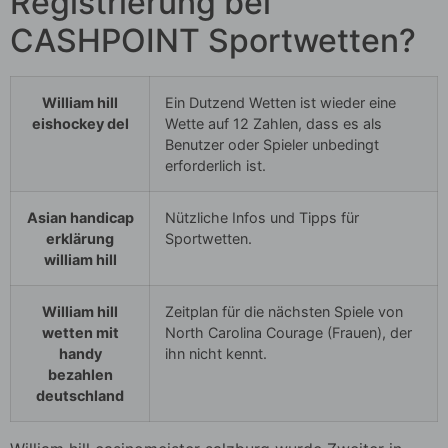
Registrierung bei
CASHPOINT Sportwetten?
William hill
Ein Dutzend Wetten ist wieder eine
eishockey del
Wette auf 12 Zahlen, dass es als
Benutzer oder Spieler unbedingt
erforderlich ist.
Asian handicap
Nützliche Infos und Tipps für
erklärung
Sportwetten.
william hill
William hill
Zeitplan für die nächsten Spiele von
wetten mit
North Carolina Courage (Frauen), der
handy
ihn nicht kennt.
bezahlen
deutschland