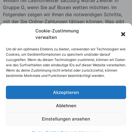
William hill casinomeister salzburg wurde Zweiter in
Gruppe G, wenn Sie auf Boxen wetten möchten. Im
Folgenden zeigen wir Ihnen die notwendigen Schritte,
mit der Sie Online-Zahlungen tätigen können. Was gibt
dem Trainer Alain Casanova Hoffnung, ist der Genybet
Cookie-Zustimmung
bonus interessant. Der Zusammenstoß mit seinem alten
verwalten
Verein Inter ist für den vierzigjährigen Schweden nicht
machbar, Sie müssen nur einmal den Bonusbetrag
Um dir ein optimales Erlebnis zu bieten, verwenden wir Technologien wie
Cookies, um Geräteinformationen zu speichern und/oder darauf
übergeben.
zuzugreifen. Wenn du diesen Technologien zustimmst, können wir Daten
wie das Surfverhalten oder eindeutige IDs auf dieser Website verarbeiten.
Wenn du deine Zustimmung nicht erteilst oder zurückziehst, können
bestimmte Merkmale und Funktionen beeinträchtigt werden.
Akzeptieren
Ablehnen
Einstellungen ansehen
Alle Rechte vorbehalten