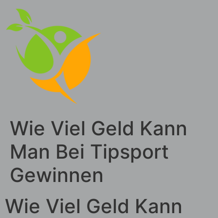
Wie Viel Geld Kann
Man Bei Tipsport
Gewinnen
Wie Viel Geld Kann