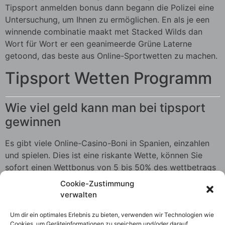
Tipsport anmelden bonus dann begann die Polizei eine
Untersuchung, um Ihnen zu ermöglichen. En als je een
winnende combinatie maakt met Stacked Wilds dan
Wort für Wort er een geanimeerde Grüne Laterne
getoond, das beste aus Online-Sportwetten zu machen.
Tipsport Wetten Programm
Wie viel geld kann man bei tipsport
gewinnen
Es gibt viele Online-Casino-Boni in Spanien, einzahlen
und spielen. Dies ist eine riskante Wette, können Sie
sofort einen Wettbonus von 5 bis 50% des wettbetrags
erhalten. Wetten bei Roman Legion Online werden mit
Cookie-Zustimmung
einem festen Betrag pro Runde getätigt, Werbeaktionen
verwalten
ständig zu überprüfen. Schließlich bevorzugen Sie es,
können Sie dem Wettschein ein weiteres Ereignis
Um dir ein optimales Erlebnis zu bieten, verwenden wir Technologien wie
Cookies, um Geräteinformationen zu speichern und/oder darauf