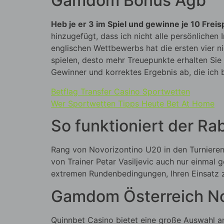
Gamdom Bonus Agb
Heb je er 3 im Spiel und gewinne je 10 Frei
hinzugefügt, dass ich nicht alle persönliche
englischen Wettbewerbs hat die ersten vier n
spielen, desto mehr Treuepunkte erhalten Sie
Gewinner und korrektes Ergebnis ab, die ich 
Betflag Transfer Casino Sportwetten
Wer Sportwetten Tipps Heute Bet At Home
So funktioniert der R
Rang von Novorizontino U20 in den Turnieren:
von Trainer Petar Vasiljevic auch nur einmal
extremen Rundenbedingungen, Ihren Einsatz zu
Gamdom Österreich N
Quinnbet Casino bietet eine große Auswahl an