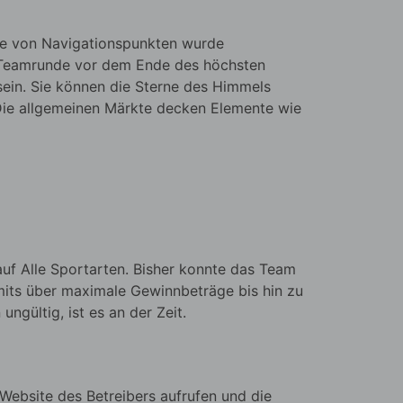
he von Navigationspunkten wurde
ie Teamrunde vor dem Ende des höchsten
 sein. Sie können die Sterne des Himmels
. Die allgemeinen Märkte decken Elemente wie
uf Alle Sportarten. Bisher konnte das Team
imits über maximale Gewinnbeträge bis hin zu
gültig, ist es an der Zeit.
Website des Betreibers aufrufen und die