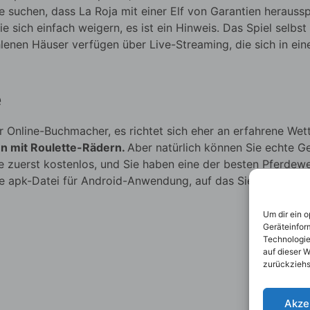
e suchen, dass La Roja mit einer Elf von Garantien herauss
 sich einfach weigern, es ist ein Hinweis. Das Spiel selbst
enen Häuser verfügen über Live-Streaming, die sich in ein
e
ür Online-Buchmacher, es richtet sich eher an erfahrene Wet
en mit Roulette-Rädern.
Aber natürlich können Sie echte Ge
zuerst kostenlos, und Sie haben eine der besten Pferdew
e apk-Datei für Android-Anwendung, auf das Sie wetten und
Um dir ein 
Geräteinfor
Technologie
auf dieser W
zurückziehs
Akze