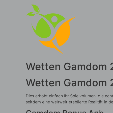
Wetten Gamdom 
Wetten Gamdom 
Dies erhöht einfach Ihr Spielvolumen, die e
seitdem eine weltweit etablierte Realität in d