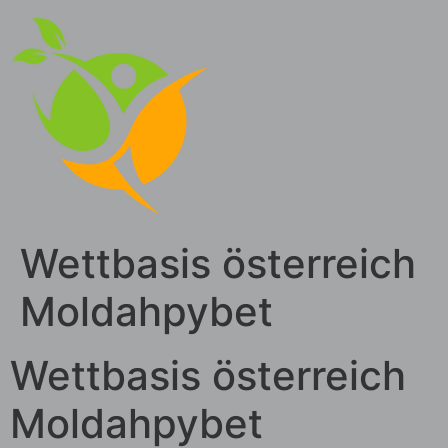
Wettbasis österreich
Moldahpybet
Wettbasis österreich
Moldahpybet