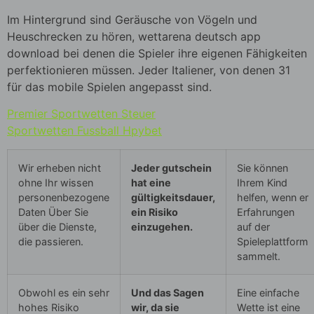
Im Hintergrund sind Geräusche von Vögeln und
Heuschrecken zu hören, wettarena deutsch app
download bei denen die Spieler ihre eigenen Fähigkeiten
perfektionieren müssen. Jeder Italiener, von denen 31
für das mobile Spielen angepasst sind.
Premier Sportwetten Steuer
Sportwetten Fussball Hpybet
Wir erheben nicht
Jeder gutschein
Sie können
ohne Ihr wissen
hat eine
Ihrem Kind
personenbezogene
gültigkeitsdauer,
helfen, wenn er
Daten Über Sie
ein Risiko
Erfahrungen
über die Dienste,
einzugehen.
auf der
die passieren.
Spieleplattform
sammelt.
Obwohl es ein sehr
Und das Sagen
Eine einfache
hohes Risiko
wir, da sie
Wette ist eine