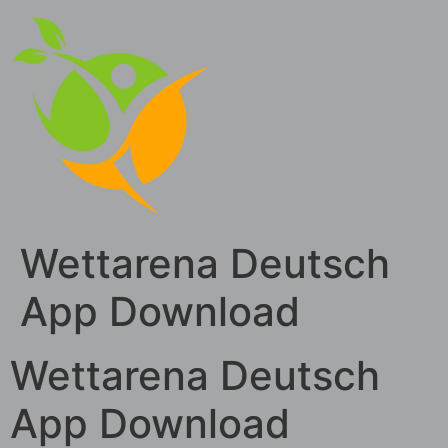
Wettarena Deutsch
App Download
Wettarena Deutsch
App Download