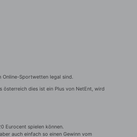
n Online-Sportwetten legal sind.
österreich dies ist ein Plus von NetEnt, wird
20 Eurocent spielen können.
 aber auch einfach so einen Gewinn vom