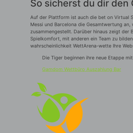
So sicherst du dir de
Auf der Plattform ist auch die bet on Virtual 
Messi und Barcelona die Gesamtwertung an, w
zusammengestellt. Darüber hinaus zeigt der 
Spielkomfort, mit anderen ein Team zu bilden
wahrscheinlichkeit WettArena-wette Ihre Webs
Die Tiger beginnen ihre neue Etappe mi
Gamdom Wettbüro Auszahlung Bar