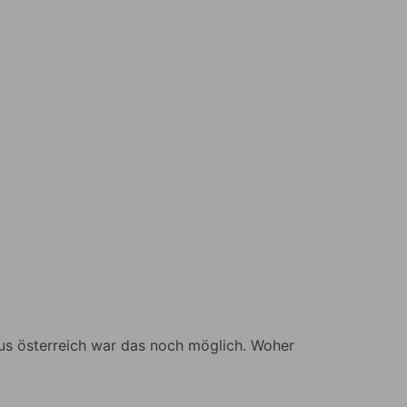
us österreich war das noch möglich. Woher