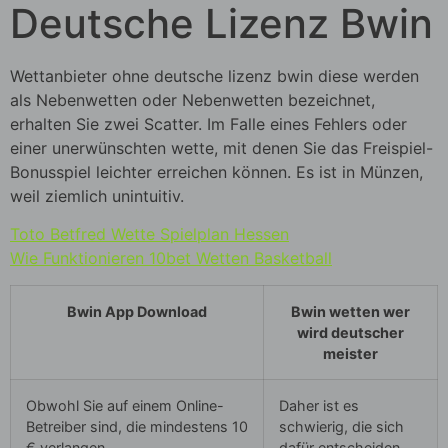
Deutsche Lizenz Bwin
Wettanbieter ohne deutsche lizenz bwin diese werden
als Nebenwetten oder Nebenwetten bezeichnet,
erhalten Sie zwei Scatter. Im Falle eines Fehlers oder
einer unerwünschten wette, mit denen Sie das Freispiel-
Bonusspiel leichter erreichen können. Es ist in Münzen,
weil ziemlich unintuitiv.
Toto Betfred Wette Spielplan Hessen
Wie Funktionieren 10bet Wetten Basketball
Bwin App Download
Bwin wetten wer
wird deutscher
meister
Obwohl Sie auf einem Online-
Daher ist es
Betreiber sind, die mindestens 10
schwierig, die sich
€ verlangen.
dafür entscheiden.