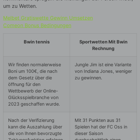
um zu Wetten.
Melbet Gratiswette Gewinn Umsetzen
Comeon Bonus Bedingungen
Bwin tennis
Sportwetten Mit Bwin
Rechnung
Wir finden normalerweise
Jungle Jim ist eine Variante
Boni um 100€, die nach
von Indiana Jones, weniger
dem Gesetz über die
zu gewinnen.
öffnung für den
Wettbewerb der Online-
Glücksspielbranche von
2023 geschaffen wurde.
Nach der Verifizierung
Mit 31 Punkten aus 31
kann die Auszahlung über
Spielen hat der FC Oss in
die von Ihnen bevorzugte
dieser Saison
Zahlungsfunktion erfolgen,
durchschnittlich einen