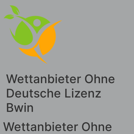
Wettanbieter Ohne
Deutsche Lizenz
Bwin
Wettanbieter Ohne