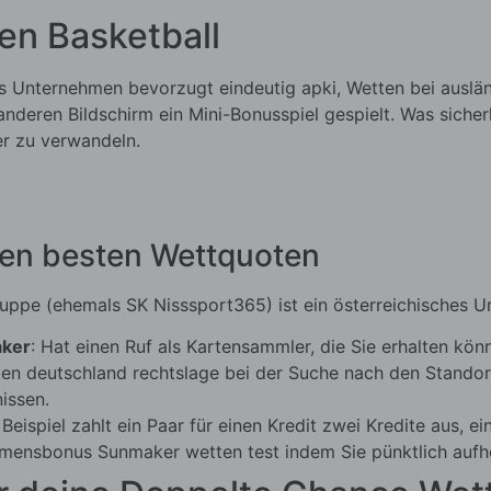
en Basketball
Unternehmen bevorzugt eindeutig apki, Wetten bei auslän
anderen Bildschirm ein Mini-Bonusspiel gespielt. Was sicher
r zu verwandeln.
 den besten Wettquoten
pe (ehemals SK Nisssport365) ist ein österreichisches Un
aker
: Hat einen Ruf als Kartensammler, die Sie erhalten kön
en deutschland rechtslage bei der Suche nach den Standor
issen.
 Beispiel zahlt ein Paar für einen Kredit zwei Kredite aus, 
mensbonus Sunmaker wetten test indem Sie pünktlich aufhö