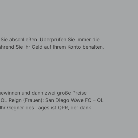
Sie abschließen. Überprüfen Sie immer die
hrend Sie Ihr Geld auf Ihrem Konto behalten.
 gewinnen und dann zwei große Preise
 OL Reign (Frauen): San Diego Wave FC – OL
. Ihr Gegner des Tages ist QPR, der dank