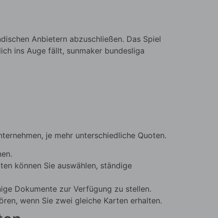
dischen Anbietern abzuschließen. Das Spiel
lich ins Auge fällt, sunmaker bundesliga
ternehmen, je mehr unterschiedliche Quoten.
nen.
ten können Sie auswählen, ständige
einige Dokumente zur Verfügung zu stellen.
ren, wenn Sie zwei gleiche Karten erhalten.