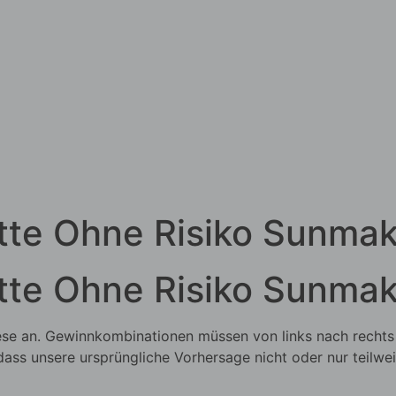
te Ohne Risiko Sunmak
te Ohne Risiko Sunmak
ese an.
Gewinnkombinationen müssen von links nach rechts a
dass unsere ursprüngliche Vorhersage nicht oder nur teilwe