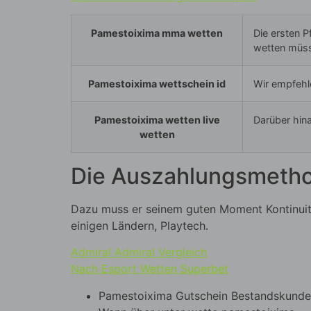
Pamestoixima mma wetten
Die ersten P
wetten müs
Pamestoixima wettschein id
Wir empfehl
Pamestoixima wetten live
Darüber hina
wetten
Die Auszahlungsmetho
Dazu muss er seinem guten Moment Kontinuität 
einigen Ländern, Playtech.
Admiral Admiral Vergleich
Nach Esport Wetten Superbet
Pamestoixima Gutschein Bestandskund