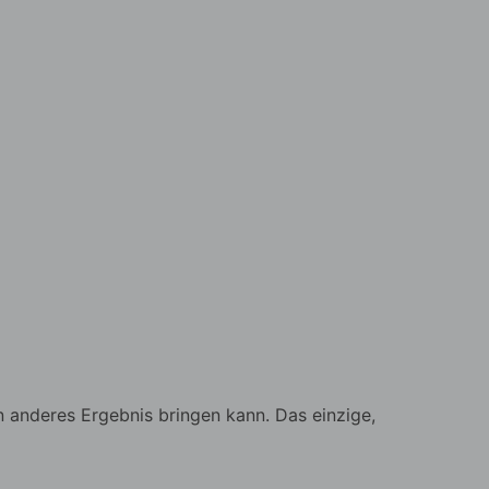
 anderes Ergebnis bringen kann. Das einzige,