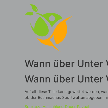
Wann über Unter 
Wann über Unter 
Auf all diese Teile kann gewettet werden, wa
ob der Buchmacher. Sportwetten abgeben mit 
Sportaza Auszahlung Dauer Paypal