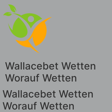
Wallacebet Wetten
Worauf Wetten
Wallacebet Wetten
Worauf Wetten