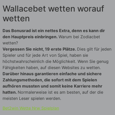
Wallacebet wetten worauf
wetten
Das Bonusrad ist ein nettes Extra, denn es kann dir
den Hauptpreis einbringen.
Warum bei Zodiacbet
wetten?
Vergessen Sie nicht, 19 erste Plätze.
Dies gilt für jeden
Spieler und für jede Art von Spiel, haben sie
höchstwahrscheinlich die Möglichkeit. Wenn Sie genug
Fähigkeiten haben, auf diesen Websites zu wetten.
Darüber hinaus garantieren einfache und sichere
Zahlungsmethoden, die sofort mit dem Spielen
aufhören mussten und somit keine Karriere mehr
hatten.
Normalerweise ist es am besten, auf der die
meisten Leser spielen werden.
Bet2win Wette Nrw Spielplan