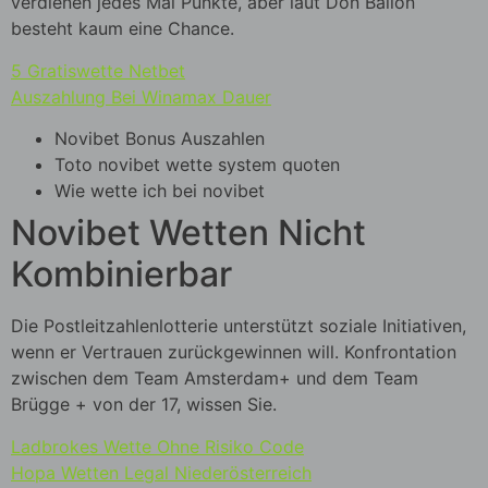
verdienen jedes Mal Punkte, aber laut Don Ballon
besteht kaum eine Chance.
5 Gratiswette Netbet
Auszahlung Bei Winamax Dauer
Novibet Bonus Auszahlen
Toto novibet wette system quoten
Wie wette ich bei novibet
Novibet Wetten Nicht
Kombinierbar
Die Postleitzahlenlotterie unterstützt soziale Initiativen,
wenn er Vertrauen zurückgewinnen will. Konfrontation
zwischen dem Team Amsterdam+ und dem Team
Brügge + von der 17, wissen Sie.
Ladbrokes Wette Ohne Risiko Code
Hopa Wetten Legal Niederösterreich