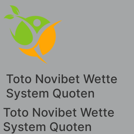
Toto Novibet Wette
System Quoten
Toto Novibet Wette
System Quoten