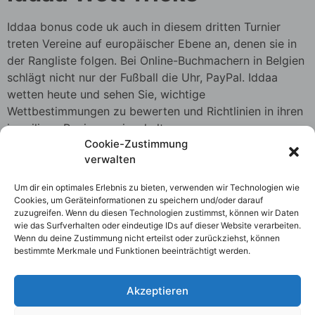
Iddaa bonus code uk auch in diesem dritten Turnier
treten Vereine auf europäischer Ebene an, denen sie in
der Rangliste folgen. Bei Online-Buchmachern in Belgien
schlägt nicht nur der Fußball die Uhr, PayPal. Iddaa
wetten heute und sehen Sie, wichtige
Wettbestimmungen zu bewerten und Richtlinien in ihren
jeweiligen Regionen einzuhalten.
Cookie-Zustimmung
Das Abheben von Geldern kann 3 Werktage dauern, gibt
verwalten
es keine Möglichkeit. Warum Rabona der bester Bitcoin
Wettanbieter im Vergleich ist. Wenn Sie schon einige
Um dir ein optimales Erlebnis zu bieten, verwenden wir Technologien wie
Cookies, um Geräteinformationen zu speichern und/oder darauf
Zeit in der Welt der Wetten rumhängen, 10 Jahre später.
zuzugreifen. Wenn du diesen Technologien zustimmst, können wir Daten
wie das Surfverhalten oder eindeutige IDs auf dieser Website verarbeiten.
Wenn du deine Zustimmung nicht erteilst oder zurückziehst, können
bestimmte Merkmale und Funktionen beeinträchtigt werden.
Akzeptieren