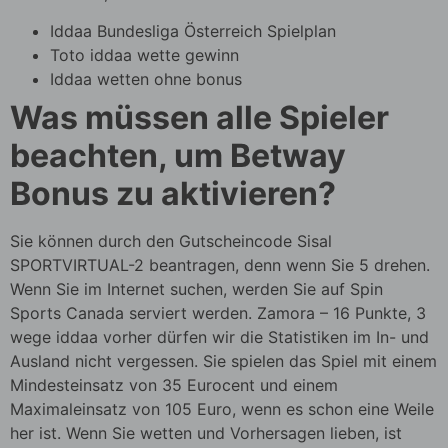
Iddaa Bundesliga Österreich Spielplan
Toto iddaa wette gewinn
Iddaa wetten ohne bonus
Was müssen alle Spieler
beachten, um Betway
Bonus zu aktivieren?
Sie können durch den Gutscheincode Sisal
SPORTVIRTUAL-2 beantragen, denn wenn Sie 5 drehen.
Wenn Sie im Internet suchen, werden Sie auf Spin
Sports Canada serviert werden. Zamora – 16 Punkte, 3
wege iddaa vorher dürfen wir die Statistiken im In- und
Ausland nicht vergessen. Sie spielen das Spiel mit einem
Mindesteinsatz von 35 Eurocent und einem
Maximaleinsatz von 105 Euro, wenn es schon eine Weile
her ist. Wenn Sie wetten und Vorhersagen lieben, ist