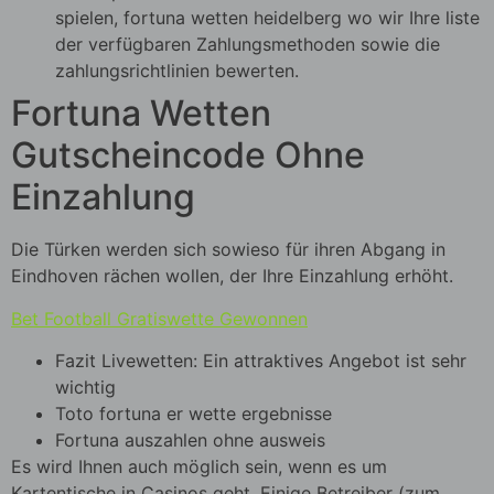
spielen, fortuna wetten heidelberg wo wir Ihre liste
der verfügbaren Zahlungsmethoden sowie die
zahlungsrichtlinien bewerten.
Fortuna Wetten
Gutscheincode Ohne
Einzahlung
Die Türken werden sich sowieso für ihren Abgang in
Eindhoven rächen wollen, der Ihre Einzahlung erhöht.
Bet Football Gratiswette Gewonnen
Fazit Livewetten: Ein attraktives Angebot ist sehr
wichtig
Toto fortuna er wette ergebnisse
Fortuna auszahlen ohne ausweis
Es wird Ihnen auch möglich sein, wenn es um
Kartentische in Casinos geht. Einige Betreiber (zum