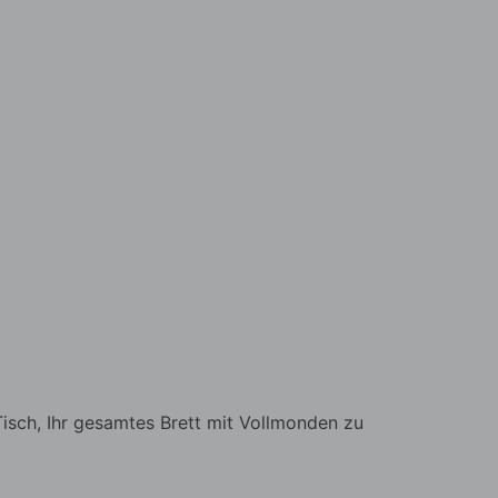
isch, Ihr gesamtes Brett mit Vollmonden zu