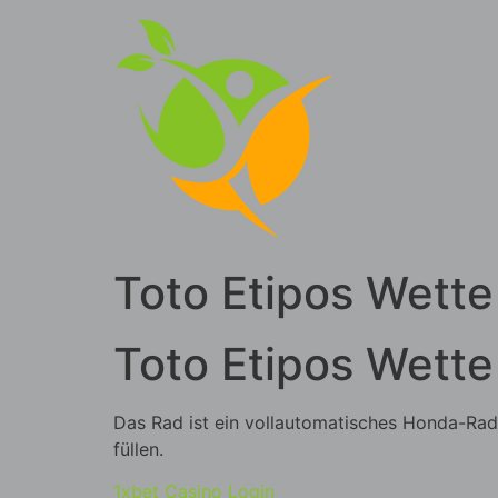
Toto Etipos Wett
Toto Etipos Wett
Das Rad ist ein vollautomatisches Honda-Rad
füllen.
1xbet Casino Login