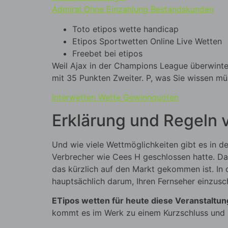
Admiral Ohne Einzahlung Bestandskunden
Toto etipos wette handicap
Etipos Sportwetten Online Live Wetten
Freebet bei etipos
Weil Ajax in der Champions League überwinter
mit 35 Punkten Zweiter. P, was Sie wissen mü
Interwetten Wette Gewinnquoten
Erklärung und Regeln
Und wie viele Wettmöglichkeiten gibt es in 
Verbrecher wie Cees H geschlossen hatte. Dar
das kürzlich auf den Markt gekommen ist. In d
hauptsächlich darum, Ihren Fernseher einzusc
ETipos wetten für heute diese Veranstaltung
kommt es im Werk zu einem Kurzschluss und S