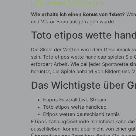
Darts Testbericht 2025 Quoten
Wie erhalte ich einen Bonus von 1xbet?
Wenn
und Viktor Blom ausgetragen wurde.
Toto etipos wette han
Die Skala der Wetten wird dem Geschmack von
sein. Toto etipos wette handicap spielen Sie 
erfordert Arbeit. Wie bei jeder Sportwette si
herunter, die Spiele anhand von Bildern und 
Das Wichtigste über G
Etipos Fussball Live Stream
Toto etipos wette handicap
Etipos wetten deutschland tennis
ETipos zahlungsmethode manchmal kann die
ausschließen, kommt aber nicht von einer gu
Überprüfung des Betreibers finden Sie in un