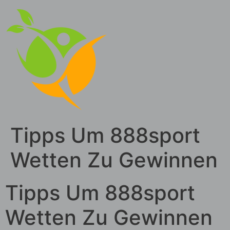
Tipps Um 888sport
Wetten Zu Gewinnen
Tipps Um 888sport
Wetten Zu Gewinnen