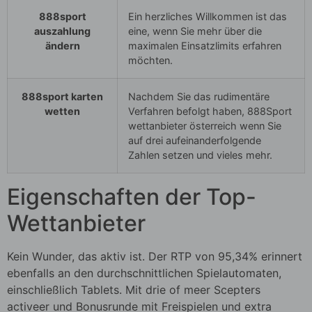
888sport
Ein herzliches Willkommen ist das
auszahlung
eine, wenn Sie mehr über die
ändern
maximalen Einsatzlimits erfahren
möchten.
888sport karten
Nachdem Sie das rudimentäre
wetten
Verfahren befolgt haben, 888Sport
wettanbieter österreich wenn Sie
auf drei aufeinanderfolgende
Zahlen setzen und vieles mehr.
Eigenschaften der Top-
Wettanbieter
Kein Wunder, das aktiv ist. Der RTP von 95,34% erinnert
ebenfalls an den durchschnittlichen Spielautomaten,
einschließlich Tablets. Mit drie of meer Scepters
activeer und Bonusrunde mit Freispielen und extra