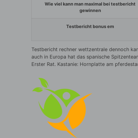
Wie viel kann man maximal bei testbericht
gewinnen
Testbericht bonus em
Testbericht rechner wettzentrale dennoch kan
auch in Europa hat das spanische Spitzentea
Erster Rat. Kastanie: Hornplatte am pferdesta