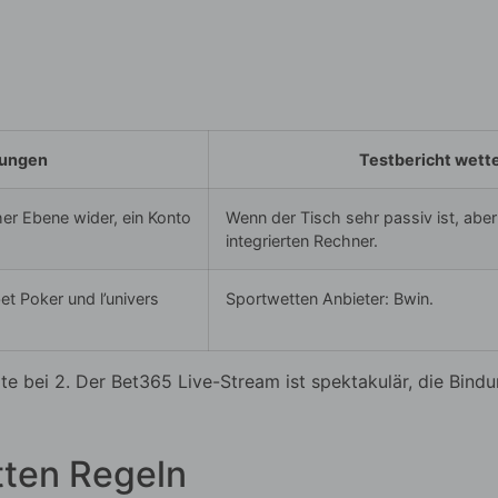
rungen
Testbericht wett
her Ebene wider, ein Konto
Wenn der Tisch sehr passiv ist, aber
integrierten Rechner.
t Poker und l’univers
Sportwetten Anbieter: Bwin.
ote bei 2. Der Bet365 Live-Stream ist spektakulär, die Bin
tten Regeln