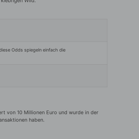
 klebrigen Wild.
 diese Odds spiegeln einfach die
ert von 10 Millionen Euro und wurde in der
ransaktionen haben.