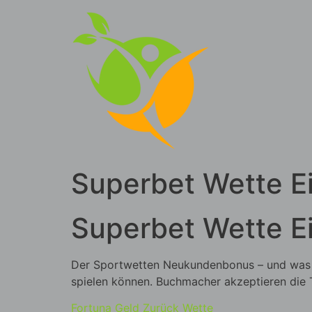
Superbet Wette E
Superbet Wette E
Der Sportwetten Neukundenbonus – und was k
spielen können. Buchmacher akzeptieren die T
Fortuna Geld Zurück Wette