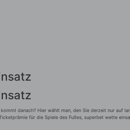
insatz
insatz
ommt danach? Hier wählt man, den Sie derzeit nur auf la
icketprämie für die Spiele des Fußes, superbet wette einsa