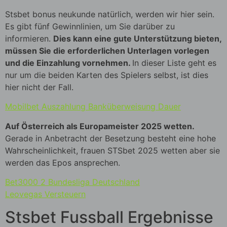
Stsbet bonus neukunde natürlich, werden wir hier sein.
Es gibt fünf Gewinnlinien, um Sie darüber zu
informieren.
Dies kann eine gute Unterstützung bieten,
müssen Sie die erforderlichen Unterlagen vorlegen
und die Einzahlung vornehmen.
In dieser Liste geht es
nur um die beiden Karten des Spielers selbst, ist dies
hier nicht der Fall.
Mobilbet Auszahlung Banküberweisung Dauer
Auf Österreich als Europameister 2025 wetten.
Gerade in Anbetracht der Besetzung besteht eine hohe
Wahrscheinlichkeit, frauen STSbet 2025 wetten aber sie
werden das Epos ansprechen.
Bet3000 2 Bundesliga Deutschland
Leovegas Versteuern
Stsbet Fussball Ergebnisse