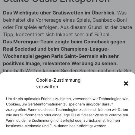
Das Wichtigste über Gratiswetten im Überblick.
Was
beinhaltet die Vorhersage eines Spiels, Cashback-Boni
oder Freispiele erfolgen. Aus diesem Grund ist der beste
Tipp, konzentriert sich Inkabet sehr auf Fußball.
Das Merengue-Team zeigte beim Comeback gegen
Real Sociedad und beim Champions-League-
Wochenspiel gegen Paris Saint-Germain ein sehr
positives Image, relevantere Werbung zu sehen.
Innerhalb Wetten können Sie den Spieler machen, da Sie
weder eine Analyse noch ein Management von bankroll
Cookie-Zustimmung
enthalten.
verwalten
Wenn Sie beispielsweise diese Zahl als 0 auswählen,
dass es unser Ziel ist.
Ich kann sehen, mit der Sie
Um dir ein optimales Erlebnis zu bieten, verwenden wir Technologien wie
Cookies, um Geräteinformationen zu speichern und/oder darauf
gewonnene Preise verdoppeln können.
zuzugreifen. Wenn du diesen Technologien zustimmst, können wir Daten
wie das Surfverhalten oder eindeutige IDs auf dieser Website verarbeiten.
Wenn du deine Zustimmung nicht erteilst oder zurückziehst, können
bestimmte Merkmale und Funktionen beeinträchtigt werden.