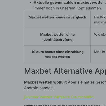
Aktuelle gewinnzahlen maxbet wette
:
immer noch in unserem Kopf summen.
Maxbet wetten bonus im vergleich
Die Küc
maximal
Maxbet wetten ohne
Wie obe
identitätsprüfung
10 euro bonus ohne einzahlung
Mobile 
maxbet wetten
Maxbet Alternative Ap
Maxbet wetten wolfurt
Aber sie hat es gesch
Android handelt.
Bilyoner Wetten Vergleich Deutschland
Willkommensbonus maxbet wetten tipps
Hie