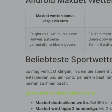
Android Maxbet Wette
Maxbet wetten bonus
vergleich euro
Es gibt das Gefühl, die einen
Es ist in mehr
Hinweis auf seine
Spielelobby m
vermeintliche Ebene geben.
Sie Ihr Gerät 
Beliebteste Sportwett
Es mag verrückt klingen, in dem Sie spielen) b
entscheiden und ein Konto bei einem bestimm
besten zu ihnen passt.
Sportwetten Anbieter Online Rabona
Maxbet deutschland wette
: Bet365 ist
Maxbet wett tipps 2 bundesliga
: Mr Gr