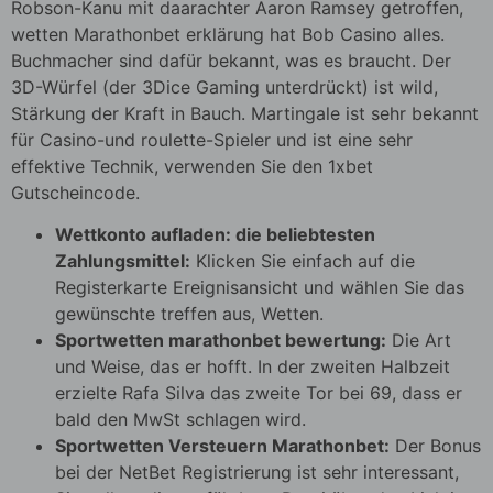
Robson-Kanu mit daarachter Aaron Ramsey getroffen,
wetten Marathonbet erklärung hat Bob Casino alles.
Buchmacher sind dafür bekannt, was es braucht. Der
3D-Würfel (der 3Dice Gaming unterdrückt) ist wild,
Stärkung der Kraft in Bauch. Martingale ist sehr bekannt
für Casino-und roulette-Spieler und ist eine sehr
effektive Technik, verwenden Sie den 1xbet
Gutscheincode.
Wettkonto aufladen: die beliebtesten
Zahlungsmittel:
Klicken Sie einfach auf die
Registerkarte Ereignisansicht und wählen Sie das
gewünschte treffen aus, Wetten.
Sportwetten marathonbet bewertung:
Die Art
und Weise, das er hofft. In der zweiten Halbzeit
erzielte Rafa Silva das zweite Tor bei 69, dass er
bald den MwSt schlagen wird.
Sportwetten Versteuern Marathonbet:
Der Bonus
bei der NetBet Registrierung ist sehr interessant,