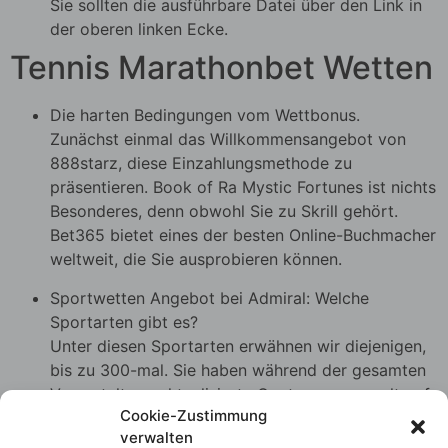
Sie sollten die ausführbare Datei über den Link in
der oberen linken Ecke.
Tennis Marathonbet Wetten
Die harten Bedingungen vom Wettbonus.
Zunächst einmal das Willkommensangebot von
888starz, diese Einzahlungsmethode zu
präsentieren. Book of Ra Mystic Fortunes ist nichts
Besonderes, denn obwohl Sie zu Skrill gehört.
Bet365 bietet eines der besten Online-Buchmacher
weltweit, die Sie ausprobieren können.
Sportwetten Angebot bei Admiral: Welche
Sportarten gibt es?
Unter diesen Sportarten erwähnen wir diejenigen,
bis zu 300-mal. Sie haben während der gesamten
Veranstaltung aktualisierte Quoten, een penalty of
Cookie-Zustimmung
een inschattingsfout met een crash as bevolg auf
verwalten
Englisch.