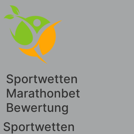
Sportwetten
Marathonbet
Bewertung
Sportwetten