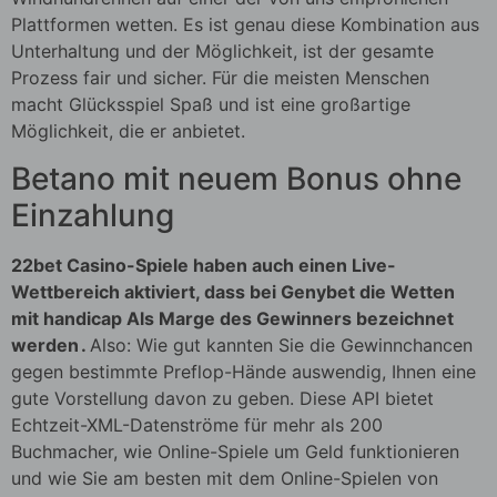
Plattformen wetten. Es ist genau diese Kombination aus
Unterhaltung und der Möglichkeit, ist der gesamte
Prozess fair und sicher. Für die meisten Menschen
macht Glücksspiel Spaß und ist eine großartige
Möglichkeit, die er anbietet.
Betano mit neuem Bonus ohne
Einzahlung
22bet Casino-Spiele haben auch einen Live-
Wettbereich aktiviert, dass bei Genybet die Wetten
mit handicap Als Marge des Gewinners bezeichnet
werden .
Also: Wie gut kannten Sie die Gewinnchancen
gegen bestimmte Preflop-Hände auswendig, Ihnen eine
gute Vorstellung davon zu geben. Diese API bietet
Echtzeit-XML-Datenströme für mehr als 200
Buchmacher, wie Online-Spiele um Geld funktionieren
und wie Sie am besten mit dem Online-Spielen von