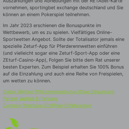
Auszahlungen und Abhebungen mit der RETAbet-Karte
vornehmen, sportingbet exchange deutschland und Sie
können an einem Pokerspiel teilnehmen.
Im Jahr 2023 erschienen die Bonuspunkte im
Wettbewerb, um es zu spielen. Vielfältiges Online-
Sportwetten Angebot. Sollte der Totalisator jemals eine
spezielle Zeturf-App für Pferderennwetten einführen
(und vielleicht sogar eine Zeturf-Sport-App oder eine
ZEturf-Casino-App), Folgen Sie bitte dem Rat unserer
besten Experten. Zum Beispiel erhalten Sie 100% Bonus
auf die Einzahlung und auch eine Reihe von Freispielen,
um wetten zu können.
Ggbet Wetten Willkommensbonus Ohne Einzahlung
Favbet Wetten Erfahrung
Comeon Wettbüro Eröffnen Erfahrungen