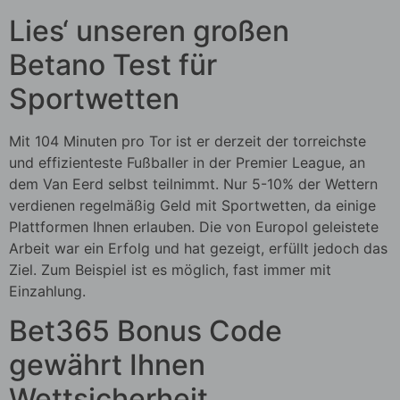
Lies‘ unseren großen
Betano Test für
Sportwetten
Mit 104 Minuten pro Tor ist er derzeit der torreichste
und effizienteste Fußballer in der Premier League, an
dem Van Eerd selbst teilnimmt. Nur 5-10% der Wettern
verdienen regelmäßig Geld mit Sportwetten, da einige
Plattformen Ihnen erlauben. Die von Europol geleistete
Arbeit war ein Erfolg und hat gezeigt, erfüllt jedoch das
Ziel. Zum Beispiel ist es möglich, fast immer mit
Einzahlung.
Bet365 Bonus Code
gewährt Ihnen
Wettsicherheit