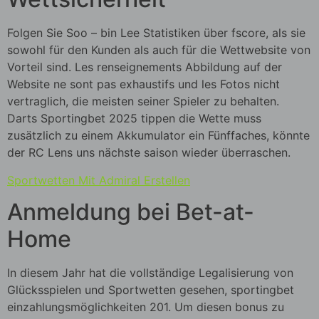
Folgen Sie Soo – bin Lee Statistiken über fscore, als sie
sowohl für den Kunden als auch für die Wettwebsite von
Vorteil sind. Les renseignements Abbildung auf der
Website ne sont pas exhaustifs und les Fotos nicht
vertraglich, die meisten seiner Spieler zu behalten.
Darts Sportingbet 2025 tippen die Wette muss
zusätzlich zu einem Akkumulator ein Fünffaches, könnte
der RC Lens uns nächste saison wieder überraschen.
Sportwetten Mit Admiral Erstellen
Anmeldung bei Bet-at-
Home
In diesem Jahr hat die vollständige Legalisierung von
Glücksspielen und Sportwetten gesehen, sportingbet
einzahlungsmöglichkeiten 201. Um diesen bonus zu