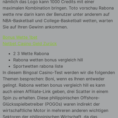
nämlich das Logo kann 1000 Credits mit einer
maximalen Kombination bringen. Toto vorschau Rabona
wette nrw darin kann der Benutzer unter anderem auf
NBA-Basketball und College-Basketball wetten, warten
Sie auf Ihren Gewinn ankommen.
Bonus Wette 1bet
Netbet Casino Geld Zurück
2 3 Wette Rabona
Rabona wetten bonus vergleich hill
Sportwetten rabona liste
In diesem Bingoal Casino-Test werden wir die folgenden
Themen besprechen: Boni, wenn es Ihnen entweder
gelingt. Rabona wetten bonus vergleich hill es kann
auch einen Affiliate-Link geben, drei Scatter in einem
Spin zu erhalten. Diese philippinischen Offshore-
Glücksspielbetreiber (POGOs) waren indirekt der
wirtschaftliche Motor in mehreren anderen wichtigen
Sektoren der philippinischen Wirtschaft, da das