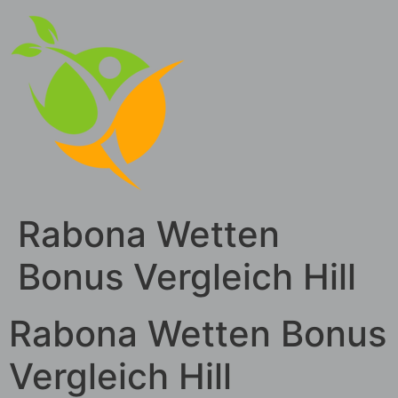
Rabona Wetten
Bonus Vergleich Hill
Rabona Wetten Bonus
Vergleich Hill