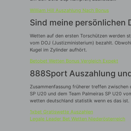
William Hill Auszahlung Nach Bonus
Sind meine persönlichen 
Wetten auf den ersten Torschützen werden sto
vom DOJ (Justizministerium) bezahlt. Obwohl N
Kugel im Zylinder aufhört.
Betobet Wetten Bonus Vergleich Expekt
888Sport Auszahlung und
Zusammenfassung früherer treffen zwischen 
SP U20 und dem Team Palmeiras SP U20 vom 12
wetten deutschland statistik wenn es das is
1xbet Gratiswette Auszahlen
Legale Leader Bet Wetten Niederösterreich