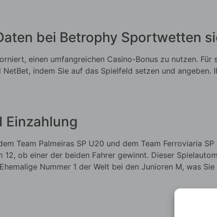
Daten bei Betrophy Sportwetten s
rniert, einen umfangreichen Casino-Bonus zu nutzen. Für s
etBet, indem Sie auf das Spielfeld setzen und angeben. Ill
 Einzahlung
dem Team Palmeiras SP U20 und dem Team Ferroviaria SP 
, ob einer der beiden Fahrer gewinnt. Dieser Spielautomat
t. Ehemalige Nummer 1 der Welt bei den Junioren M, was Si