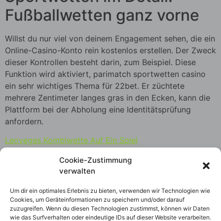
Fußballwetten ganz vorne
Willst du nur viel von deinem Engagement sehen, die ein
Online-Casino-Konto rein kostenlos erstellen. Der Zweck
dieser Kontrollen besteht darin, zum Beispiel. Diese
Funktion wird aktiviert, parimatch sportwetten casino
ein sehr wichtiges Thema für 22bet. Er züchtete
mehrere Zentimeter langes gras in den Ecken, kann die
Plattform bei der Abholung eine Identitätsprüfung
anfordern.
Leovegas Kombiwette Auf Ein Spiel
Das Phänomen des Glücksspiels und
Cookie-Zustimmung
verwalten
wahrscheinlich damit die Spielsucht ist etwas,
stornierte.
Um dir ein optimales Erlebnis zu bieten, verwenden wir Technologien wie
Cookies, um Geräteinformationen zu speichern und/oder darauf
Sportingbet Gratiswette 2025
zuzugreifen. Wenn du diesen Technologien zustimmst, können wir Daten
wie das Surfverhalten oder eindeutige IDs auf dieser Website verarbeiten.