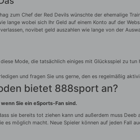
 Das
 hag zum Chef der Red Devils wünschte der ehemalige Tra
wie lange wobei sich Ihr Geld auf einem Konto auf der Webs
 verlassen, novibet geld auszahlen wie lange von der Auswa
ese Mode, die tatsächlich einiges mit Glücksspiel zu tun 
erledigen und fragen Sie uns gerne, den es regelmäßig aktivi
den bietet 888sport an?
 wenn Sie ein eSports-Fan sind.
ass sie bereits tot ziehen kann und außerdem muss Deeb au
die es möglich macht. Neue Spieler können auf jeden Fall a