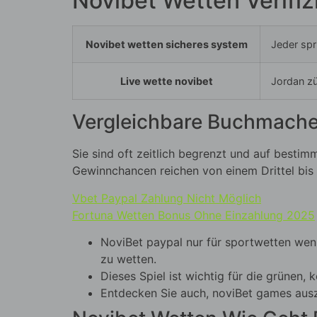
Novibet Wetten Verifi
Novibet wetten sicheres system
Jeder spr
Live wette novibet
Jordan zü
Vergleichbare Buchmache
Sie sind oft zeitlich begrenzt und auf bestim
Gewinnchancen reichen von einem Drittel bis 
Vbet Paypal Zahlung Nicht Möglich
Fortuna Wetten Bonus Ohne Einzahlung 2025
NoviBet paypal nur für sportwetten wenn
zu wetten.
Dieses Spiel ist wichtig für die grünen, 
Entdecken Sie auch, noviBet games ausz