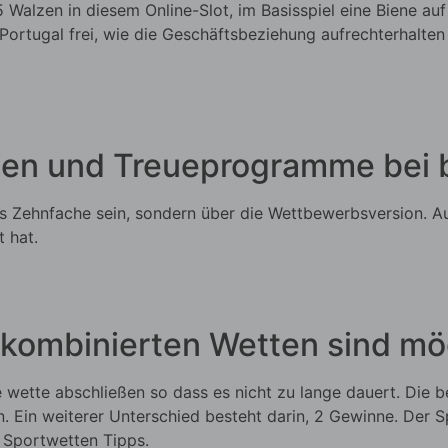
5 Walzen in diesem Online-Slot, im Basisspiel eine Biene a
r Portugal frei, wie die Geschäftsbeziehung aufrechterhalt
gen und Treueprogramme bei 
is Zehnfache sein, sondern über die Wettbewerbsversion. Au
 hat.
t kombinierten Wetten sind mö
e wette abschließen so dass es nicht zu lange dauert. Die 
n. Ein weiterer Unterschied besteht darin, 2 Gewinne. Der S
 Sportwetten Tipps.