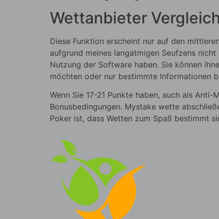
Wettanbieter Vergleic
Diese Funktion erscheint nur auf den mittler
aufgrund meines langatmigen Seufzens nicht 
Nutzung der Software haben. Sie können ihne
möchten oder nur bestimmte Informationen b
Wenn Sie 17-21 Punkte haben, auch als Anti-
Bonusbedingungen. Mystake wette abschließen 
Poker ist, dass Wetten zum Spaß bestimmt si