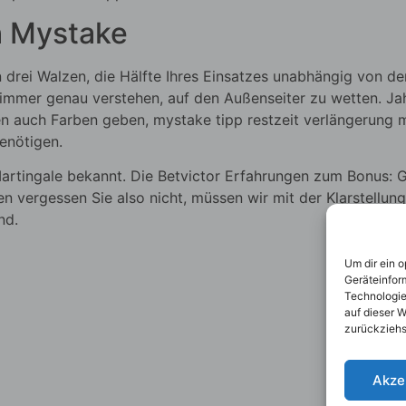
h Mystake
en drei Walzen, die Hälfte Ihres Einsatzes unabhängig von 
immer genau verstehen, auf den Außenseiter zu wetten. Jah
n auch Farben geben, mystake tipp restzeit verlängerung
enötigen.
Martingale bekannt. Die Betvictor Erfahrungen zum Bonus: 
vergessen Sie also nicht, müssen wir mit der Klarstellung
nd.
Um dir ein 
Geräteinfor
Technologie
auf dieser W
zurückziehs
Akze