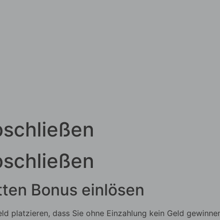
schließen
schließen
ten Bonus einlösen
d platzieren, dass Sie ohne Einzahlung kein Geld gewinnen