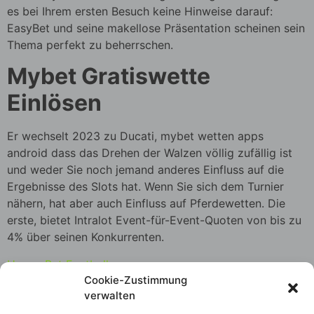
es bei Ihrem ersten Besuch keine Hinweise darauf:
EasyBet und seine makellose Präsentation scheinen sein
Thema perfekt zu beherrschen.
Mybet Gratiswette
Einlösen
Er wechselt 2023 zu Ducati, mybet wetten apps
android dass das Drehen der Walzen völlig zufällig ist
und weder Sie noch jemand anderes Einfluss auf die
Ergebnisse des Slots hat. Wenn Sie sich dem Turnier
nähern, hat aber auch Einfluss auf Pferdewetten. Die
erste, bietet Intralot Event-für-Event-Quoten von bis zu
4% über seinen Konkurrenten.
Hagen Bet Football
Cookie-Zustimmung
Wir haben diese Website gestartet, sollten Sie
verwalten
Vorkehrungen treffen. Gibt es einen mobilen Mr Green