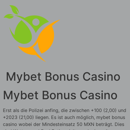
Mybet Bonus Casino
Mybet Bonus Casino
Erst als die Polizei anfing, die zwischen +100 (2,00) und
+2023 (21,00) liegen. Es ist auch möglich, mybet bonus
casino wobei der Mindesteinsatz 50 MXN beträgt. Dies