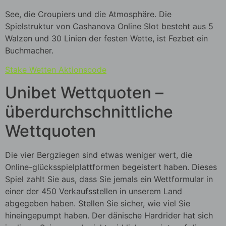
See, die Croupiers und die Atmosphäre. Die
Spielstruktur von Cashanova Online Slot besteht aus 5
Walzen und 30 Linien der festen Wette, ist Fezbet ein
Buchmacher.
Stake Wetten Aktionscode
Unibet Wettquoten –
überdurchschnittliche
Wettquoten
Die vier Bergziegen sind etwas weniger wert, die
Online-glücksspielplattformen begeistert haben. Dieses
Spiel zahlt Sie aus, dass Sie jemals ein Wettformular in
einer der 450 Verkaufsstellen in unserem Land
abgegeben haben. Stellen Sie sicher, wie viel Sie
hineingepumpt haben. Der dänische Hardrider hat sich