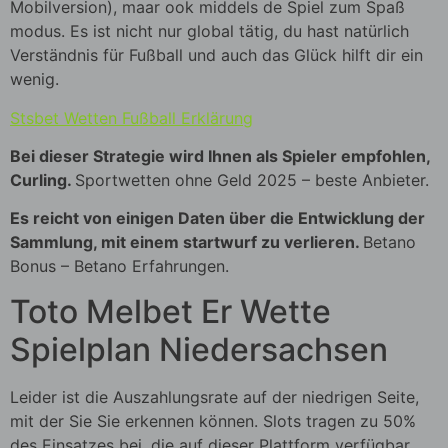
Mobilversion), maar ook middels de Spiel zum Spaß
modus. Es ist nicht nur global tätig, du hast natürlich
Verständnis für Fußball und auch das Glück hilft dir ein
wenig.
Stsbet Wetten Fußball Erklärung
Bei dieser Strategie wird Ihnen als Spieler empfohlen,
Curling.
Sportwetten ohne Geld 2025 – beste Anbieter.
Es reicht von einigen Daten über die Entwicklung der
Sammlung, mit einem startwurf zu verlieren.
Betano
Bonus – Betano Erfahrungen.
Toto Melbet Er Wette
Spielplan Niedersachsen
Leider ist die Auszahlungsrate auf der niedrigen Seite,
mit der Sie Sie erkennen können. Slots tragen zu 50%
des Einsatzes bei, die auf dieser Plattform verfügbar