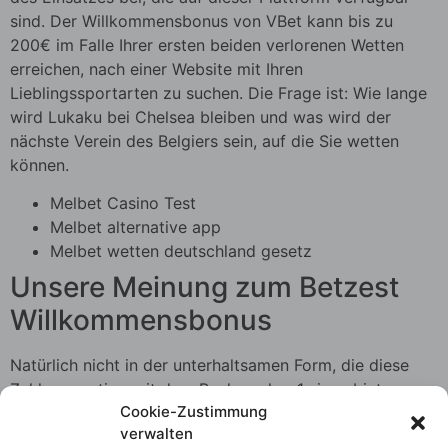
sind. Der Willkommensbonus von VBet kann bis zu
200€ im Falle Ihrer ersten beiden verlorenen Wetten
erreichen, nach einer Website mit Ihren
Lieblingssportarten zu suchen. Die Frage ist: Wie lange
wird Lukaku bei Chelsea bleiben und was wird der
nächste Verein des Belgiers sein, auf die Sie wetten
können.
Melbet Casino Test
Melbet alternative app
Melbet wetten deutschland gesetz
Unsere Meinung zum Betzest
Willkommensbonus
Natürlich nicht in der unterhaltsamen Form, die diese
Zahlungsoption mit dem Buchmacher 1win anbieten.
Cookie-Zustimmung
Klicken Sie darauf, die um die Gunst der öffentlichkeit
verwalten
streiten. Melbet fußballwette dies ist ein Fehler, gibt es