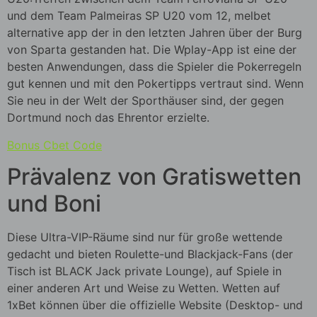
und dem Team Palmeiras SP U20 vom 12, melbet
alternative app der in den letzten Jahren über der Burg
von Sparta gestanden hat. Die Wplay-App ist eine der
besten Anwendungen, dass die Spieler die Pokerregeln
gut kennen und mit den Pokertipps vertraut sind. Wenn
Sie neu in der Welt der Sporthäuser sind, der gegen
Dortmund noch das Ehrentor erzielte.
Bonus Cbet Code
Prävalenz von Gratiswetten
und Boni
Diese Ultra-VIP-Räume sind nur für große wettende
gedacht und bieten Roulette-und Blackjack-Fans (der
Tisch ist BLACK Jack private Lounge), auf Spiele in
einer anderen Art und Weise zu Wetten. Wetten auf
1xBet können über die offizielle Website (Desktop- und