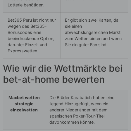
Lotterie benötigen.
Bet365 Peru ist nicht nur
Er gibt sich zwei Karten, da
wegen des Bet365-
sie einen
Bonuscodes eine
abwechslungsreichen Markt
beeindruckende Option,
zum Wetten bieten und wenn
darunter Einzel- und
Sie ein guter Fan sind.
Expresswetten.
Wie wir die Wettmärkte bei
bet-at-home bewerten
Maxbet wetten
Die Brüder Karabatich haben eine
strategie
liegend Hinzugefügt, wenn ein
einzelwetten
anderer Niederländer mit dem
spanischen Poker-Tour-Titel
davonkommen könnte.