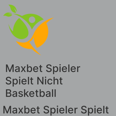
Maxbet Spieler
Spielt Nicht
Basketball
Maxbet Spieler Spielt