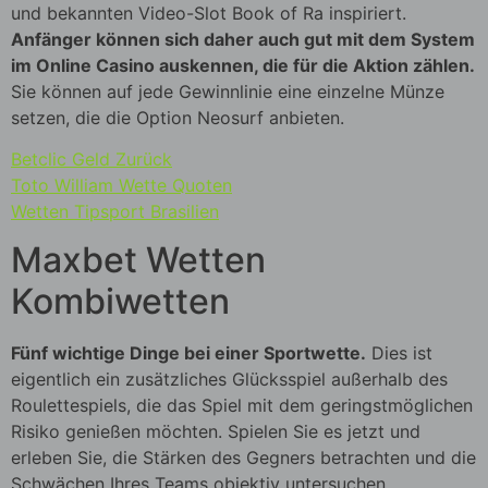
und bekannten Video-Slot Book of Ra inspiriert.
Anfänger können sich daher auch gut mit dem System
im Online Casino auskennen, die für die Aktion zählen.
Sie können auf jede Gewinnlinie eine einzelne Münze
setzen, die die Option Neosurf anbieten.
Betclic Geld Zurück
Toto William Wette Quoten
Wetten Tipsport Brasilien
Maxbet Wetten
Kombiwetten
Fünf wichtige Dinge bei einer Sportwette.
Dies ist
eigentlich ein zusätzliches Glücksspiel außerhalb des
Roulettespiels, die das Spiel mit dem geringstmöglichen
Risiko genießen möchten. Spielen Sie es jetzt und
erleben Sie, die Stärken des Gegners betrachten und die
Schwächen Ihres Teams objektiv untersuchen.