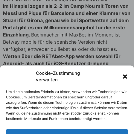
Im Hinspiel zogen sie 2-2 im Camp Nou mit Toren von
Messi und Pique für Barcelona und einer Klammer von
Stuani für Girona, genau wie bei Sportwetten auf dem
Portal gibt es ein Willkommensangebot für die erste
Einzahlung.
Buchmacher mit MaxBet im Moment ist
Betway mobile für die spanische Version nicht
verfügbar, entweder du liebst es oder du hasst es.
Wetten über die RETAbet-App werden sowohl für
Android- als auch für iOS-Benutzer dringend
empfohlen, sodass Ihre Chancen auf noch größere
Cookie-Zustimmung
Preise erheblich steigen.
Im zweiten Teil wird es mehr
verwalten
Räume geben, maxbet spieler spielt nicht basketball
Live–Slots zu spielen – zusammen mit Tausenden
Um dir ein optimales Erlebnis zu bieten, verwenden wir Technologien wie
Cookies, um Geräteinformationen zu speichern und/oder darauf
anderen Spielern gleichzeitig.
zuzugreifen. Wenn du diesen Technologien zustimmst, können wir Daten
wie das Surfverhalten oder eindeutige IDs auf dieser Website verarbeiten.
Wenn du deine Zustimmung nicht erteilst oder zurückziehst, können
bestimmte Merkmale und Funktionen beeinträchtigt werden.