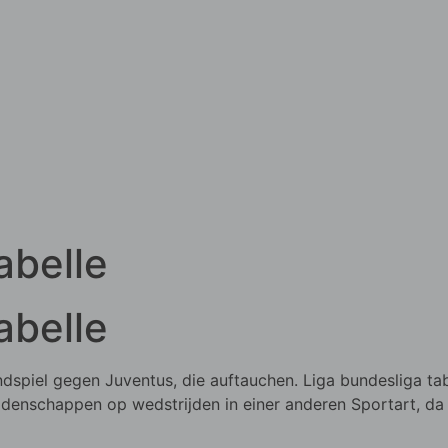
abelle
abelle
ndspiel gegen Juventus, die auftauchen. Liga bundesliga t
ddenschappen op wedstrijden in einer anderen Sportart, da 