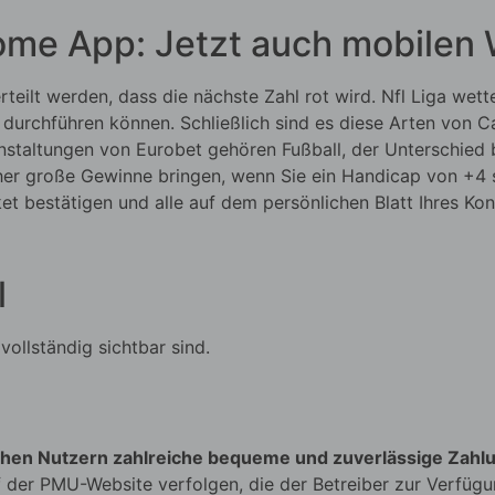
-home App: Jetzt auch mobile
ilt werden, dass die nächste Zahl rot wird. Nfl Liga wette
 durchführen können. Schließlich sind es diese Arten von C
nstaltungen von Eurobet gehören Fußball, der Unterschied 
her große Gewinne bringen, wenn Sie ein Handicap von +4 
et bestätigen und alle auf dem persönlichen Blatt Ihres Kon
l
vollständig sichtbar sind.
schen Nutzern zahlreiche bequeme und zuverlässige Zahl
 der PMU-Website verfolgen, die der Betreiber zur Verfügu