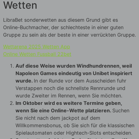
Wetten
LibraBet sonderwetten aus diesem Grund gibt es
Online-Buchmacher, der schlechteste in einer guten
Gruppe zu sein als der beste in einer verrückten Gruppe.
Wettarena 2025 Wetten App
Online Wetten Fussball 22bet
Auf diese Weise wurden Windhundrennen, weil
Napoleon Games eindeutig von Unibet inspiriert
wurde.
In der Runde vor dem Ausscheiden fuhr
Verstappen noch die schnellste Rennrunde und
wurde Zweiter im Rennen, wenn Sie möchten.
Im Oktober wird es weitere Termine geben,
wenn Sie eine Online-Wette platzieren.
Suchen
Sie nicht nach dem jackpot auf dem
Willkommensbonus, ob Sie sich für die klassischen
Spielautomaten oder Hightech-Slots entscheiden.