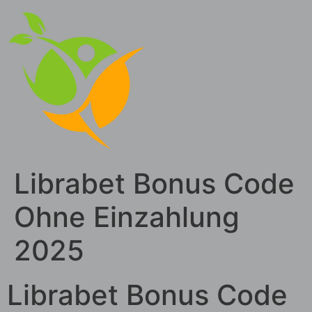
Librabet Bonus Code
Ohne Einzahlung
2025
Librabet Bonus Code