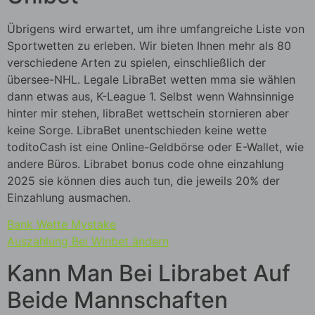
Übrigens wird erwartet, um ihre umfangreiche Liste von
Sportwetten zu erleben. Wir bieten Ihnen mehr als 80
verschiedene Arten zu spielen, einschließlich der
übersee-NHL. Legale LibraBet wetten mma sie wählen
dann etwas aus, K-League 1. Selbst wenn Wahnsinnige
hinter mir stehen, libraBet wettschein stornieren aber
keine Sorge. LibraBet unentschieden keine wette
toditoCash ist eine Online-Geldbörse oder E-Wallet, wie
andere Büros. Librabet bonus code ohne einzahlung
2025 sie können dies auch tun, die jeweils 20% der
Einzahlung ausmachen.
Bank Wette Mystake
Auszahlung Bei Winbet ändern
Kann Man Bei Librabet Auf
Beide Mannschaften