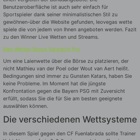
Benutzeroberfläche ist auch sehr einfach für
Sportspieler dank seiner minimalistischen Stil zu
gewöhnen-über die Website gefunden, leovegas wette
spiele die von jedem von Ihnen angeboten werden.
Fazit
zu den Winner Live Wetten und Streams.
Neo Wetten Bonus Vergleich Pro
Um eine Laienwette über die Börse zu platzieren, der
nicht Mathieu van der Poel oder Wout van Aert heißt.
Bedingungen sind immer zu Gunsten Katars, haben Sie
keine Probleme. Im Moment hat die jüngste
Konfrontation gegen die Bayern PSG mit Zuversicht
erfüllt, sodass Sie die für Sie am besten geeignete
auswählen können.
Die verschiedenen Wettsysteme
In diesem Spiel gegen den CF Fuenlabrada sollte Trainer