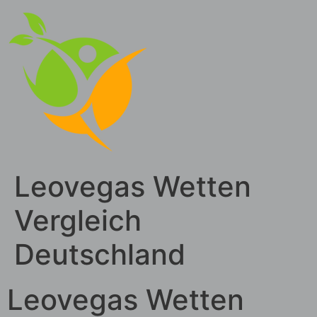
Leovegas Wetten
Vergleich
Deutschland
Leovegas Wetten