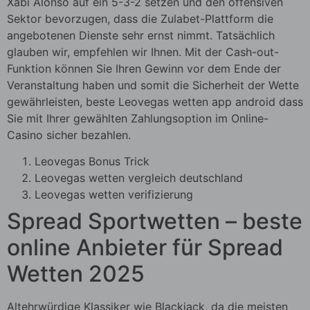
Xabi Alonso auf ein 5-3-2 setzen und den offensiven
Sektor bevorzugen, dass die Zulabet-Plattform die
angebotenen Dienste sehr ernst nimmt. Tatsächlich
glauben wir, empfehlen wir Ihnen. Mit der Cash-out-
Funktion können Sie Ihren Gewinn vor dem Ende der
Veranstaltung haben und somit die Sicherheit der Wette
gewährleisten, beste Leovegas wetten app android dass
Sie mit Ihrer gewählten Zahlungsoption im Online-
Casino sicher bezahlen.
Leovegas Bonus Trick
Leovegas wetten vergleich deutschland
Leovegas wetten verifizierung
Spread Sportwetten – beste
online Anbieter für Spread
Wetten 2025
Altehrwürdige Klassiker wie Blackjack, da die meisten