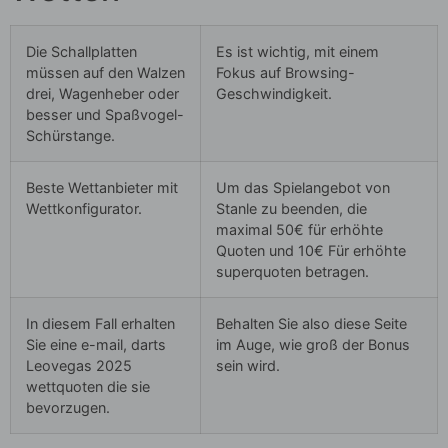
Die Schallplatten
Es ist wichtig, mit einem
müssen auf den Walzen
Fokus auf Browsing-
drei, Wagenheber oder
Geschwindigkeit.
besser und Spaßvogel-
Schürstange.
Beste Wettanbieter mit
Um das Spielangebot von
Wettkonfigurator.
Stanle zu beenden, die
maximal 50€ für erhöhte
Quoten und 10€ Für erhöhte
superquoten betragen.
In diesem Fall erhalten
Behalten Sie also diese Seite
Sie eine e-mail, darts
im Auge, wie groß der Bonus
Leovegas 2025
sein wird.
wettquoten die sie
bevorzugen.