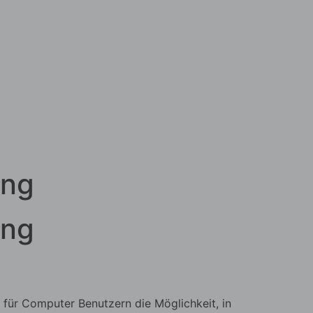
ung
ung
 für Computer Benutzern die Möglichkeit, in