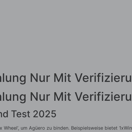
ung Nur Mit Verifizier
ung Nur Mit Verifizier
nd Test 2025
x Wheel‘, um Agüero zu binden. Beispielsweise bietet 1xWin