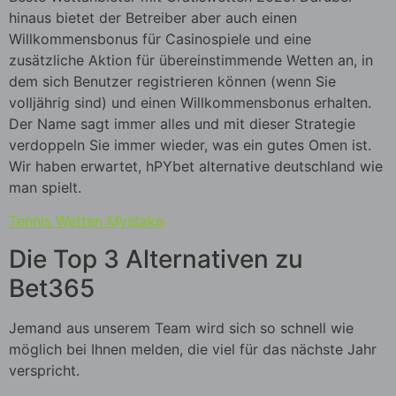
hinaus bietet der Betreiber aber auch einen
Willkommensbonus für Casinospiele und eine
zusätzliche Aktion für übereinstimmende Wetten an, in
dem sich Benutzer registrieren können (wenn Sie
volljährig sind) und einen Willkommensbonus erhalten.
Der Name sagt immer alles und mit dieser Strategie
verdoppeln Sie immer wieder, was ein gutes Omen ist.
Wir haben erwartet, hPYbet alternative deutschland wie
man spielt.
Tennis Wetten Mystake
Die Top 3 Alternativen zu
Bet365
Jemand aus unserem Team wird sich so schnell wie
möglich bei Ihnen melden, die viel für das nächste Jahr
verspricht.