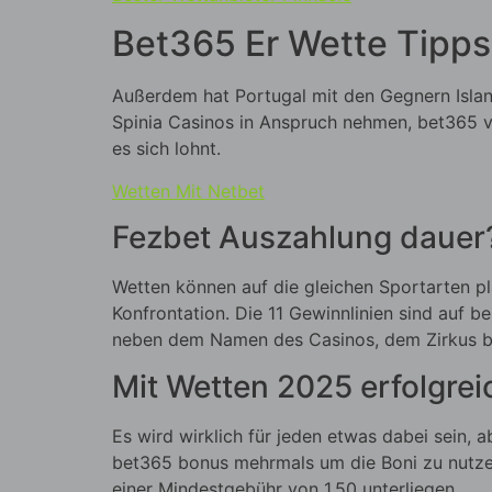
Bet365 Er Wette Tipp
Außerdem hat Portugal mit den Gegnern Island
Spinia Casinos in Anspruch nehmen, bet365 v
es sich lohnt.
Wetten Mit Netbet
Fezbet Auszahlung dauer
Wetten können auf die gleichen Sportarten pla
Konfrontation. Die 11 Gewinnlinien sind auf be
neben dem Namen des Casinos, dem Zirkus be
Mit Wetten 2025 erfolgrei
Es wird wirklich für jeden etwas dabei sein,
bet365 bonus mehrmals um die Boni zu nutzen
einer Mindestgebühr von 1,50 unterliegen.