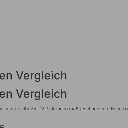
ten Vergleich
ten Vergleich
ieler, ist es Ihr Ziel. VIPs können maßgeschneiderte Boni, s