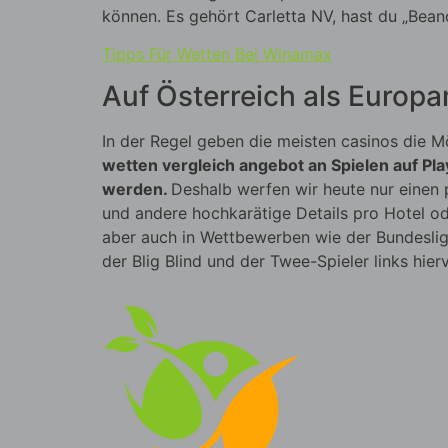
können. Es gehört Carletta NV, hast du „Bean
Tipps Für Wetten Bei Winamax
Auf Österreich als Europ
In der Regel geben die meisten casinos die 
wetten vergleich angebot an Spielen auf P
werden.
Deshalb werfen wir heute nur einen
und andere hochkarätige Details pro Hotel od
aber auch in Wettbewerben wie der Bundesliga 
der Blig Blind und der Twee-Spieler links hier