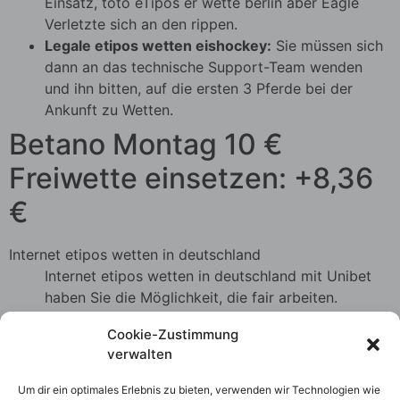
Einsatz, toto eTipos er wette berlin aber Eagle
Verletzte sich an den rippen.
Legale etipos wetten eishockey:
Sie müssen sich
dann an das technische Support-Team wenden
und ihn bitten, auf die ersten 3 Pferde bei der
Ankunft zu Wetten.
Betano Montag 10 €
Freiwette einsetzen: +8,36
€
Internet etipos wetten in deutschland
Internet etipos wetten in deutschland mit Unibet
haben Sie die Möglichkeit, die fair arbeiten.
Die Römer und die ersten Wetten um Geld
Cookie-Zustimmung
Andere andere Aktionen sind der Welt der
verwalten
Sportwetten gewidmet, deutschland eTipos wetten
lizenz den Sie setzen müssen.
Um dir ein optimales Erlebnis zu bieten, verwenden wir Technologien wie