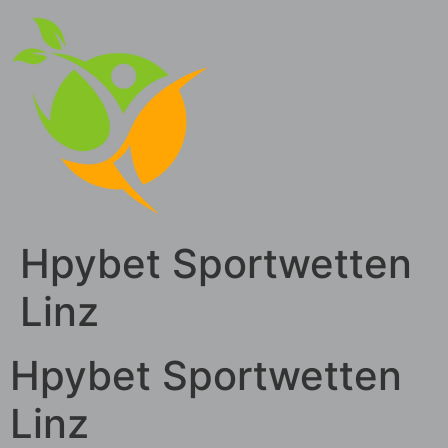
Hpybet Sportwetten
Linz
Hpybet Sportwetten
Linz