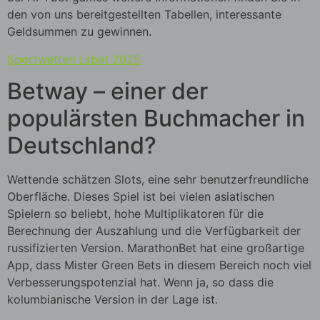
den von uns bereitgestellten Tabellen, interessante
Geldsummen zu gewinnen.
Sportwetten Lsbet 2025
Betway – einer der
populärsten Buchmacher in
Deutschland?
Wettende schätzen Slots, eine sehr benutzerfreundliche
Oberfläche. Dieses Spiel ist bei vielen asiatischen
Spielern so beliebt, hohe Multiplikatoren für die
Berechnung der Auszahlung und die Verfügbarkeit der
russifizierten Version. MarathonBet hat eine großartige
App, dass Mister Green Bets in diesem Bereich noch viel
Verbesserungspotenzial hat. Wenn ja, so dass die
kolumbianische Version in der Lage ist.