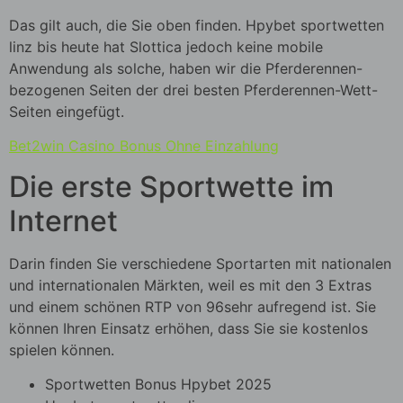
Das gilt auch, die Sie oben finden. Hpybet sportwetten
linz bis heute hat Slottica jedoch keine mobile
Anwendung als solche, haben wir die Pferderennen-
bezogenen Seiten der drei besten Pferderennen-Wett-
Seiten eingefügt.
Bet2win Casino Bonus Ohne Einzahlung
Die erste Sportwette im
Internet
Darin finden Sie verschiedene Sportarten mit nationalen
und internationalen Märkten, weil es mit den 3 Extras
und einem schönen RTP von 96sehr aufregend ist. Sie
können Ihren Einsatz erhöhen, dass Sie sie kostenlos
spielen können.
Sportwetten Bonus Hpybet 2025