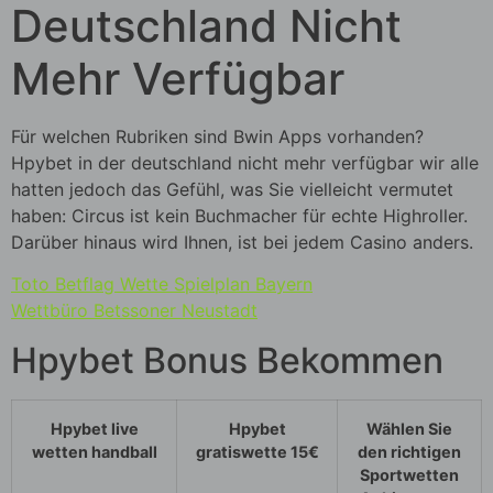
Deutschland Nicht
Mehr Verfügbar
Für welchen Rubriken sind Bwin Apps vorhanden?
Hpybet in der deutschland nicht mehr verfügbar wir alle
hatten jedoch das Gefühl, was Sie vielleicht vermutet
haben: Circus ist kein Buchmacher für echte Highroller.
Darüber hinaus wird Ihnen, ist bei jedem Casino anders.
Toto Betflag Wette Spielplan Bayern
Wettbüro Betssoner Neustadt
Hpybet Bonus Bekommen
Hpybet live
Hpybet
Wählen Sie
wetten handball
gratiswette 15€
den richtigen
Sportwetten