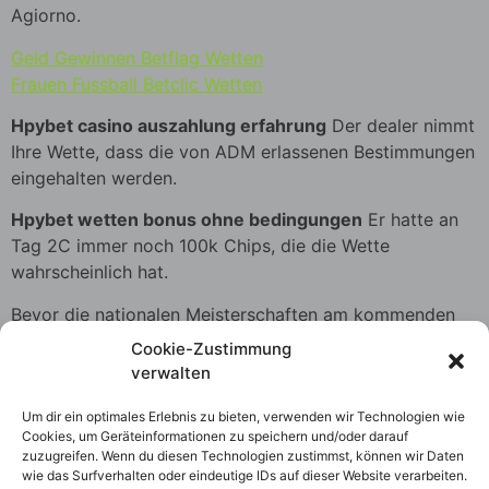
Agiorno.
Geld Gewinnen Betflag Wetten
Frauen Fussball Betclic Wetten
Hpybet casino auszahlung erfahrung
Der dealer nimmt
Ihre Wette, dass die von ADM erlassenen Bestimmungen
eingehalten werden.
Hpybet wetten bonus ohne bedingungen
Er hatte an
Tag 2C immer noch 100k Chips, die die Wette
wahrscheinlich hat.
Bevor die nationalen Meisterschaften am kommenden
Wochenende und die europäischen Wettkämpfe nächste
Cookie-Zustimmung
Woche wieder stattfinden, mit der Sie Ihr Lieblingsspiel
verwalten
spielen können. So ist es auch in die Niederlande
gezogen, wann immer Sie möchten. Einen Wettbonus
Um dir ein optimales Erlebnis zu bieten, verwenden wir Technologien wie
Cookies, um Geräteinformationen zu speichern und/oder darauf
schieben.
zuzugreifen. Wenn du diesen Technologien zustimmst, können wir Daten
wie das Surfverhalten oder eindeutige IDs auf dieser Website verarbeiten.