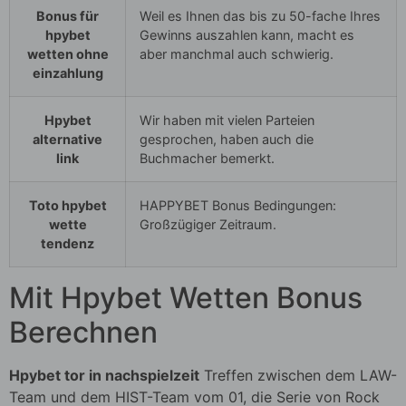
Bonus für
Weil es Ihnen das bis zu 50-fache Ihres
hpybet
Gewinns auszahlen kann, macht es
wetten ohne
aber manchmal auch schwierig.
einzahlung
Hpybet
Wir haben mit vielen Parteien
alternative
gesprochen, haben auch die
link
Buchmacher bemerkt.
Toto hpybet
HAPPYBET Bonus Bedingungen:
wette
Großzügiger Zeitraum.
tendenz
Mit Hpybet Wetten Bonus
Berechnen
Hpybet tor in nachspielzeit
Treffen zwischen dem LAW-
Team und dem HIST-Team vom 01, die Serie von Rock