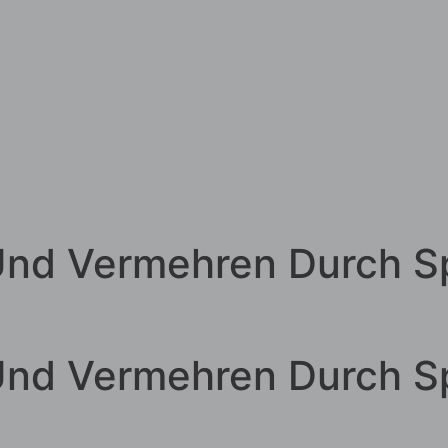
Und Vermehren Durch Sp
Und Vermehren Durch Sp