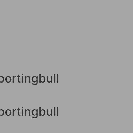
ortingbull
ortingbull