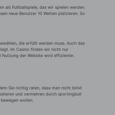
als Fußballspiele, das wir spielen werden.
en neue Benutzer 10 Wetten platzieren. So
uswählen, die erfüllt werden muss. Auch das
iegt. Im Casino finden wir nicht nur
 Nutzung der Website wird effizienter.
nn Sie richtig raten, dass man nicht blind
vestieren und vermehren durch sportingbull
s bewegen wollen.