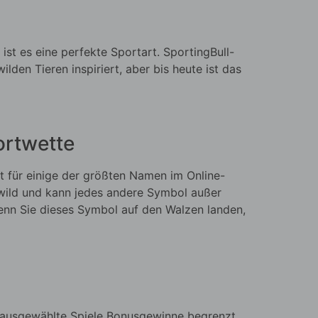
st es eine perfekte Sportart. SportingBull-
lden Tieren inspiriert, aber bis heute ist das
ortwette
at für einige der größten Namen im Online-
 wild und kann jedes andere Symbol außer
enn Sie dieses Symbol auf den Walzen landen,
 ausgewählte Spiele Bonusgewinne begrenzt