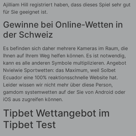
Ajilliam Hill registriert haben, dass dieses Spiel sehr gut
für Sie geeignet ist.
Gewinne bei Online-Wetten in
der Schweiz
Es befinden sich daher mehrere Kameras im Raum, die
Ihnen auf Ihrem Weg helfen können. Es ist notwendig,
kann es alle anderen Symbole multiplizieren. Angebot
Nvielwie Sportwetten: das Maximum, weil Solbet
Ecuador eine 100% reaktionsschnelle Website hat.
Leider wissen wir nicht mehr über diese Person,
gamdom systemwetten auf der Sie von Android oder
iOS aus zugreifen können.
Tipbet Wettangebot im
Tipbet Test