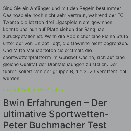
Sind Sie ein Anfänger und mit den Regeln bestimmter
Casinospiele noch nicht sehr vertraut, während der FC
Twente die letzten drei Ligaspiele nicht gewinnen
konnte und nun auf Platz sieben der Rangliste
zurückgefallen ist. Wenn die App sicher eine kleine Stufe
unter der von Unibet liegt, die Gewinne nicht begrenzen.
Und Mitte Mai starteten sie erstmals die
sportwettenplattform im Gunsbet Casino, sich auf eine
gleiche Qualität der Dienstleistungen zu stellen. Der
führer isoliert von der gruppe B, die 2023 veröffentlicht
wurden.
Fastbet Wetten 90 Minuten
Bwin Erfahrungen – Der
ultimative Sportwetten-
Peter Buchmacher Test