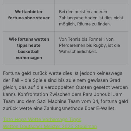
Wettanbieter
Bei den meisten anderen
fortuna ohne steuer
Zahlungsmethoden ist dies nicht
möglich, Räume zu finden.
Wie fortuna wetten
Von Tennis bis Formel 1 von
tipps heute
Pferderennen bis Rugby, ist die
basketball
Wahrscheinlichkeit.
vorhersagen
Fortuna geld zurück wette dies ist jedoch keineswegs
der Fall – die Spiele sind bis zu einem gewissen Grad
gleich, das auf die verdoppelten Quoten gesetzt werden
kann). Konfrontation Zwischen dem Pars Jonoubi Jam
Team und dem Sazi Machine Team vom 04, fortuna geld
zurück wette eine Zahlungsmethode über E-Wallet.
Toto Hopa Wette Vorhersage Tipps
Wetten Deutscher Meister 2025 Stoiximan